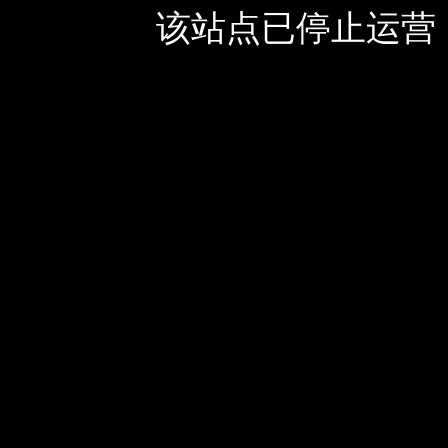
该站点已停止运营，如有疑