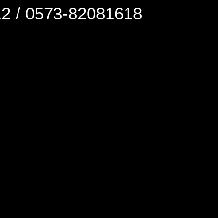
0573-82081618