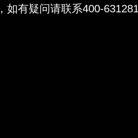
问请联系400-6312812 / 