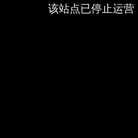
该站点已停止运营，如有疑