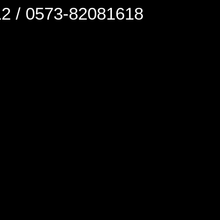
0573-82081618