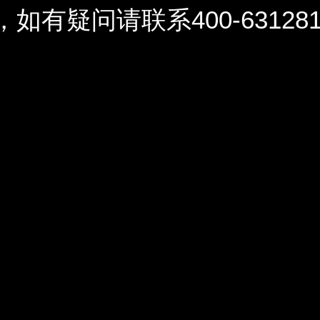
问请联系400-6312812 / 