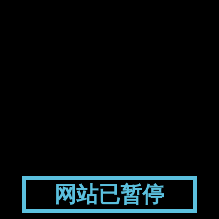
网站已暂停