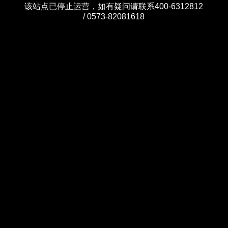
该站点已停止运营，如有疑问请联系400-6312812
/ 0573-82081618