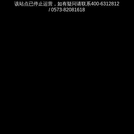
该站点已停止运营，如有疑问请联系400-6312812
/ 0573-82081618