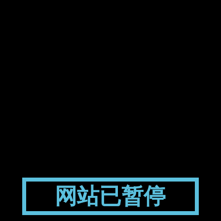
网站已暂停